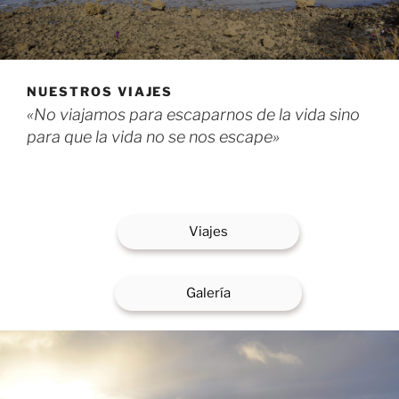
NUESTROS VIAJES
«No viajamos para escaparnos de la vida sino
para que la vida no se nos escape»
Viajes
Galería