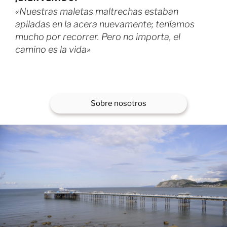
«Nuestras maletas maltrechas
estaban
apiladas
en la acera nuevamente; teníamos
mucho por recorrer.
Pero no importa, el
camino es la vida»
Sobre nosotros