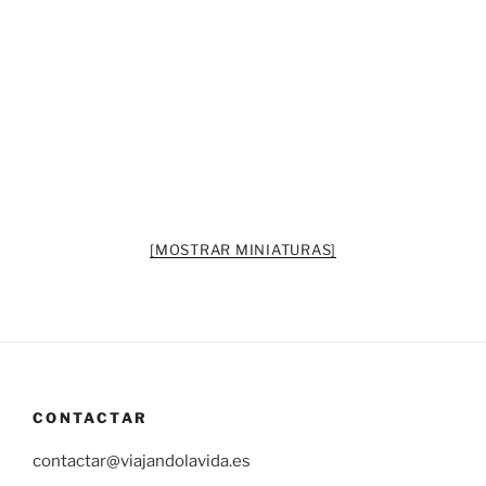
[MOSTRAR MINIATURAS]
CONTACTAR
contactar@viajandolavida.es