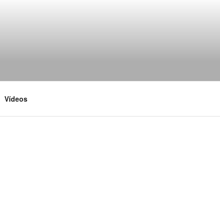
Vídeos