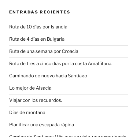
esta
ENTRADAS RECIENTES
afición»
Ruta de 10 días por Islandia
Ruta de 4 días en Bulgaria
Ruta de una semana por Croacia
Ruta de tres a cinco días por la costa Amalfitana.
Caminando de nuevo hacia Santiago
Lo mejor de Alsacia
Viajar con los recuerdos.
Días de montaña
Planificar una escapada rápida