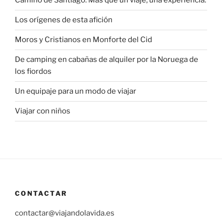
Camino de Santiago: Más que un viaje, una experiencia.
Los orígenes de esta afición
Moros y Cristianos en Monforte del Cid
De camping en cabañas de alquiler por la Noruega de
los fiordos
Un equipaje para un modo de viajar
Viajar con niños
CONTACTAR
contactar@viajandolavida.es