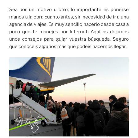
Sea por un motivo u otro, lo importante es ponerse
manos a la obra cuanto antes, sin necesidad de ir a una
agencia de viajes. Es muy sencillo hacerlo desde casa a
poco que te manejes por Internet. Aquí os dejamos
unos consejos para guiar vuestra búsqueda. Seguro
que conocéis algunos más que podéis hacernos llegar.