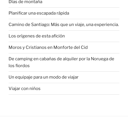
Días de montaña
Planificar una escapada rápida
Camino de Santiago: Más que un viaje, una experiencia.
Los orígenes de esta afición
Moros y Cristianos en Monforte del Cid
De camping en cabañas de alquiler por la Noruega de
los fiordos
Un equipaje para un modo de viajar
Viajar con niños